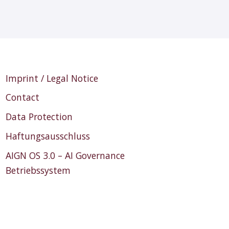
Imprint / Legal Notice
Contact
Data Protection
Haftungsausschluss
AIGN OS 3.0 – AI Governance
Betriebssystem