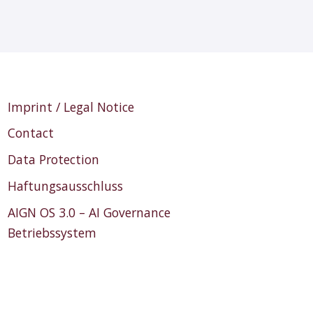
Imprint / Legal Notice
Contact
Data Protection
Haftungsausschluss
AIGN OS 3.0 – AI Governance
Betriebssystem